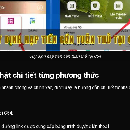
Quy định nạp tiền cần tuân thủ tại C54
hật chi tiết từng phương thức
nhanh chóng và chính xác, dưới đây là hướng dẫn chi tiết từ nhà 
ại C54:
 đường link được cung cấp bằng trình duyệt điện thoại.