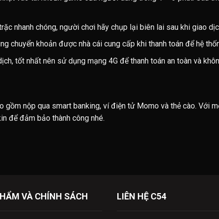
trặc nhanh chóng, người chơi hãy chụp lại biên lai sau khi giao dị
ng chuyển khoản được nhà cái cung cấp khi thanh toán để hệ thốn
ch, tốt nhất nên sử dụng mạng 4G để thanh toán an toàn và khôn
bao gồm nộp qua smart banking, ví điện tử Momo và thẻ cào. Với m
in
để đảm bảo thành công nhé.
HẨM VÀ CHÍNH SÁCH
LIÊN HỆ C54