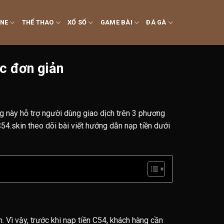
INE
THỂ THAO
XỔ SỐ
GAME BÀI
ĐÁ GÀ
c đơn giản
ảng này hỗ trợ người dùng giao dịch trên 3 phương
54.skin theo dõi bài viết hướng dẫn nạp tiền dưới
. Vì vậy, trước khi nạp tiền C54, khách hàng cần