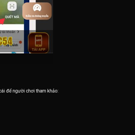
cái để người chơi tham khảo: