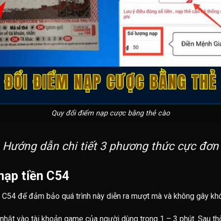
Quy đổi điểm nạp cược bằng thẻ cào
– Hướng dẫn chi tiết 3 phương thức cực đơn
 nạp tiền C54
ền C54 để đảm bảo quá trình này diễn ra mượt mà và không gây kh
 nhật vào tài khoản game của người dùng trong 1 – 3 phút. Sau thờ