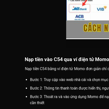
Nạp tiền vào C54 qua ví điện tử Mom
Nạp tiền C54 bằng ví điện tử Momo đơn giản chỉ 
Bước 1: Truy cập vào web nhà cái và chọn mục 
Bước 2: Thông tin thanh toán được hiển thị, ng
Bước 3: Thoát ra và vào ứng dụng Momo để nạp 
cần thiết