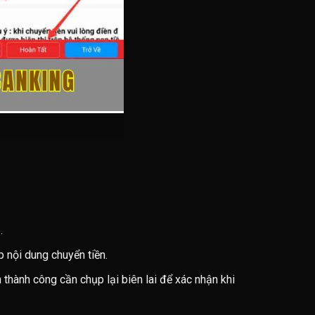
.
 nội dung chuyển tiền.
thành công cần chụp lại biên lai để xác nhận khi