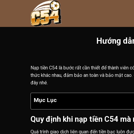
Chuyển
đến
nội
dung
Hướng dẫn
Nạp tiền C54
là bước rất cần thiết để thành viên c
thức khác nhau, đảm bảo an toàn và bảo mật cao. Đ
đây nhé.
Mục Lục
Quy định khi nạp tiền C54 mà
Quá trình giao dịch liên quan đến tiền bạc luôn đư