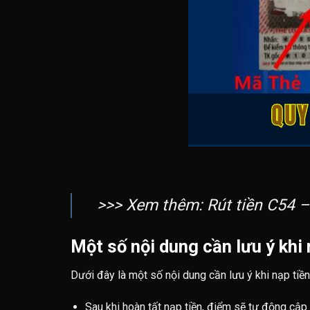
>>> Xem thêm:
Rút tiền C54 
Một số nội dung cần lưu ý khi
Dưới đây là một số nội dung cần lưu ý khi nạp ti
Sau khi hoàn tất nạp tiền, điểm sẽ tự động cập