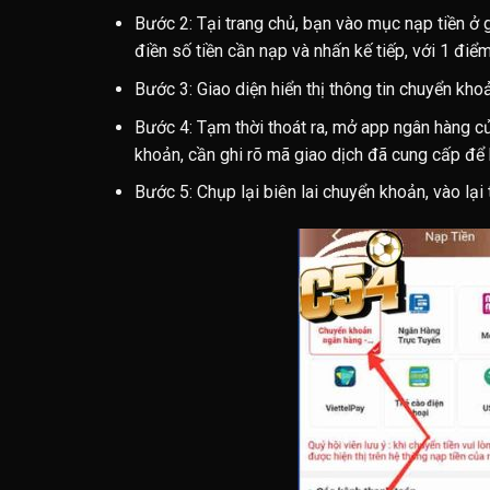
Bước 2: Tại trang chủ, bạn vào mục nạp tiền ở 
điền số tiền cần nạp và nhấn kế tiếp, với 1 đ
Bước 3: Giao diện hiển thị thông tin chuyển kho
Bước 4: Tạm thời thoát ra, mở app ngân hàng củ
khoản, cần ghi rõ mã giao dịch đã cung cấp để 
Bước 5: Chụp lại biên lai chuyển khoản, vào lại 