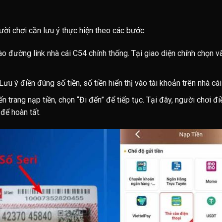
i
ười chơi cần lưu ý thực hiện theo các bước:
ào đường link nhà cái C54 chính thống. Tại giao diện chính chọn v
ưu ý điền đúng số tiền, số tiền hiển thị vào tài khoản trên nhà cái 
n trang nạp tiền, chọn “Đi đến” để tiếp tục. Tại đây, người chơi 
để hoàn tất.