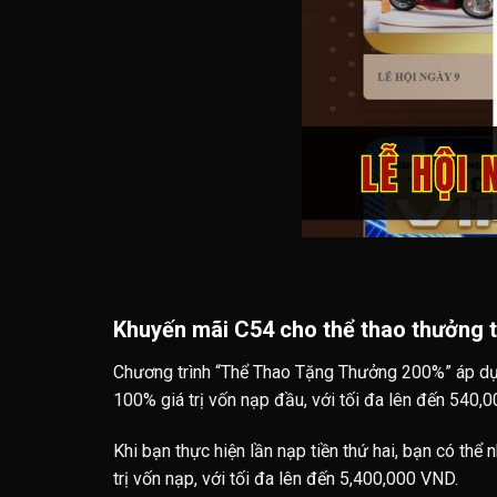
Khuyến mãi C54 cho thể thao thưởng 
Chương trình “Thể Thao Tặng Thưởng 200%” áp dụng
100% giá trị vốn nạp đầu, với tối đa lên đến 540,
Khi bạn thực hiện lần nạp tiền thứ hai, bạn có th
trị vốn nạp, với tối đa lên đến 5,400,000 VND.