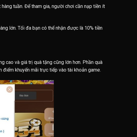
hàng tuần. Để tham gia, người chơi cần nạp tiền ít
g lớn. Tối đa bạn có thể nhận được là 10% tiền
g cao và giá trị quà tặng cũng lớn hơn. Phần quà
n điểm khuyến mãi trực tiếp vào tài khoản game.