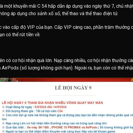
là một khuyến mãi
C 54
hấp dẫn áp dụng vào ngày thứ 7, chủ nhật 
ông áp dụng cho sảnh xổ số, thể thao và thể thao điện tử.
vào cấp độ VIP của bạn. Cấp VIP càng cao, phần trăm thưởng càn
n có thể rút tiền về.
n có cơ hội nhận quà lớn. Nạp càng nhiều, cơ hội nhận thưởng càn
 AirPods (số lượng không giới hạn). Ngoài ra, bạn còn có thể nhậ