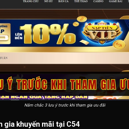
Nắm chắc 3 lưu ý trước khi tham gia ưu đãi
m gia khuyến mãi tại C54