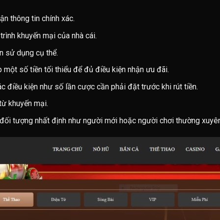
n thông tin chính xác.
trình khuyến mại của nhà cái.
n sử dụng cụ thể.
một số tiền tối thiểu để đủ điều kiện nhận ưu đãi.
 điều kiện như số lần cược cần phải đặt trước khi rút tiền.
 từ khuyến mại.
đối tượng nhất định như người mới hoặc người chơi thường xuyên