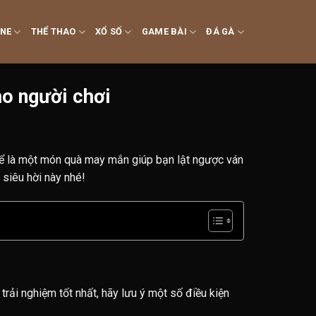
INE
THỂ THAO
XỔ SỐ
GAME BÀI
ĐÁ GÀ
o người chơi
 thể là một món quà may mắn giúp bạn lật ngược ván
 siêu hời này nhé!
trải nghiệm tốt nhất, hãy lưu ý một số điều kiện