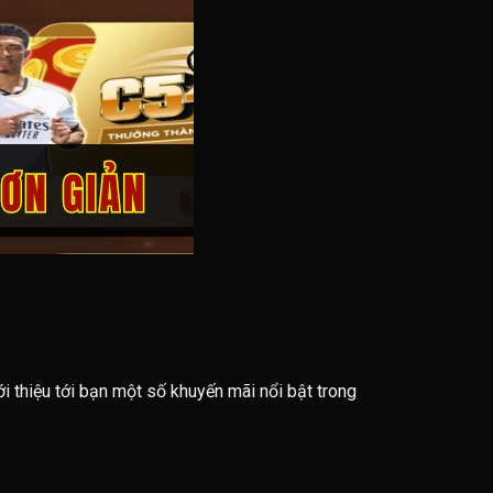
i thiệu tới bạn một số khuyến mãi nổi bật trong