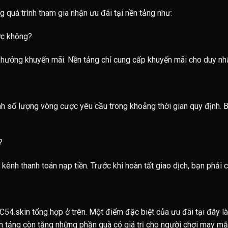
quá trình tham gia nhận ưu đãi tại nền tảng như:
ợc không?
 hưởng khuyến mãi. Nền tảng chỉ cung cấp khuyến mãi cho duy nh
ành số lượng vòng cược yêu cầu trong khoảng thời gian quy định. 
?
kênh thanh toán nạp tiền. Trước khi hoàn tất giao dịch, bạn phả
C54.skin
tổng hợp ở trên. Một điểm đặc biệt của ưu đãi tại đây là
ền tảng còn tặng những phần quà có giá trị cho người chơi may mắ