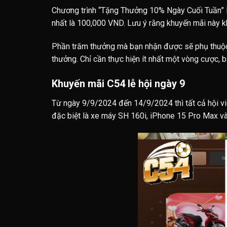
Chương trình “Tặng Thưởng 10% Ngày Cuối Tuần” 
nhất là 100,000 VND. Lưu ý rằng khuyến mãi này kh
Phần trăm thưởng mà bạn nhận được sẽ phụ thuộc 
thưởng. Chỉ cần thực hiện ít nhất một vòng cược, bạ
Khuyến mãi C54 lễ hội ngày 9
Từ ngày 9/9/2024 đến 14/9/2024 thì tất cả hội viê
đặc biệt là xe máy SH 160i, iPhone 15 Pro Max và